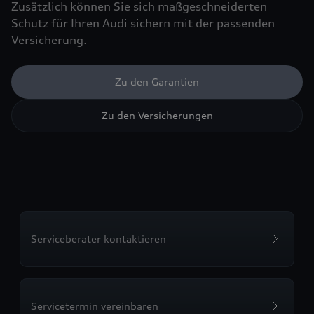
Zusätzlich können Sie sich maßgeschneiderten
Schutz für Ihren Audi sichern mit der passenden
Versicherung.
Zu den Garantien
Zu den Versicherungen
Serviceberater kontaktieren
Servicetermin vereinbaren