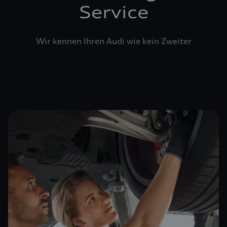
Service
Wir kennen Ihren Audi wie kein Zweiter