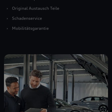
›
Original Austausch Teile
›
Schadenservice
›
Mobilitätsgarantie