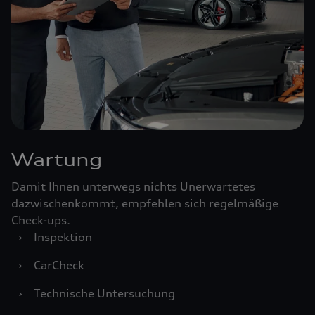
Wartung
Damit Ihnen unterwegs nichts Unerwartetes
dazwischenkommt, empfehlen sich regelmäßige
Check-ups.
›
Inspektion
›
CarCheck
›
Technische Untersuchung