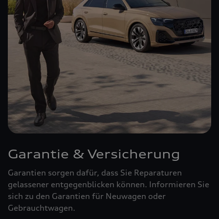
Garantie & Versicherung
Garantien sorgen dafür, dass Sie Reparaturen
gelassener entgegenblicken können. Informieren Sie
sich zu den Garantien für Neuwagen oder
Gebrauchtwagen.