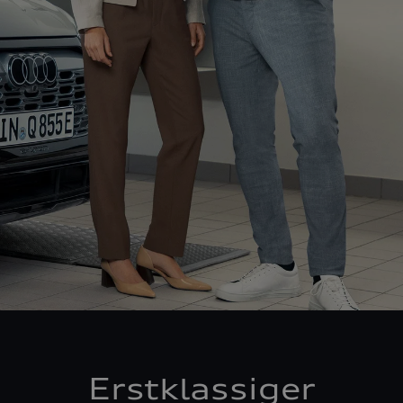
Erstklassiger