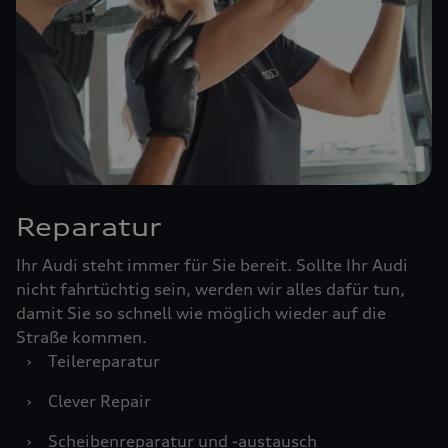
Reparatur
Ihr Audi steht immer für Sie bereit. Sollte Ihr Audi
nicht fahrtüchtig sein, werden wir alles dafür tun,
damit Sie so schnell wie möglich wieder auf die
Straße kommen.
›
Teilereparatur
›
Clever Repair
›
Scheibenreparatur und -austausch